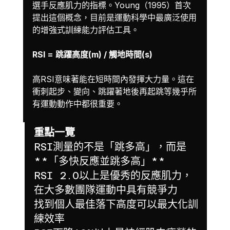
選手反應肌力的指標。Young（1995）首次
提出這個概念，目前是運動科學中最廣泛使用
的增強式訓練能力評估工具。
RSI = 跳躍高度(m) / 觸地時間(s)
高RSI意味著能在短時間內發揮大力量。這在
衝刺起步、變向、跳躍著地後再起跳等幾乎所
有運動動作中都很重要。
重點一覽
RSI測量的不是「跳多高」，而是
**「多快反應並跳多高」**
RSI 2.0以上是優秀的反應肌力，
在大多數團隊運動中具有競爭力
找到個人最佳落下高度可以最大化訓
練效率