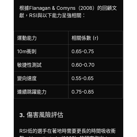
根據Flanagan & Comyns（2008）的回顧文
獻，RSI與以下能力呈強相關：
運動能力
相關係數 (r)
10m衝刺
0.65-0.75
敏捷性測試
0.60-0.70
變向速度
0.55-0.65
連續跳躍能力
0.75-0.85
3. 傷害風險評估
RSI低的選手在著地時需要更長的時間吸收衝