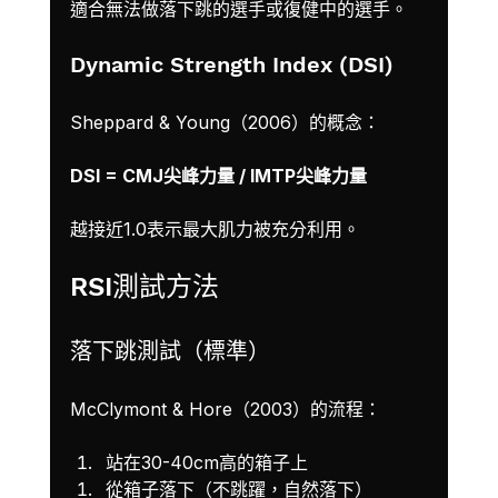
適合無法做落下跳的選手或復健中的選手。
Dynamic Strength Index (DSI)
Sheppard & Young（2006）的概念：
DSI = CMJ尖峰力量 / IMTP尖峰力量
越接近1.0表示最大肌力被充分利用。
RSI測試方法
落下跳測試（標準）
McClymont & Hore（2003）的流程：
站在30-40cm高的箱子上
從箱子落下（不跳躍，自然落下）