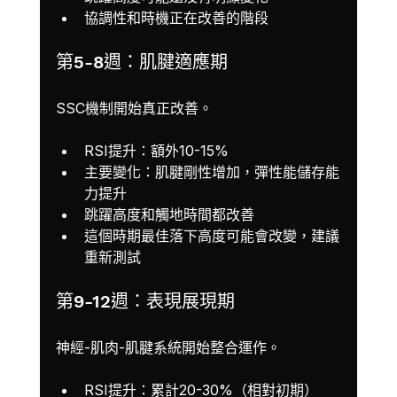
協調性和時機正在改善的階段
第5-8週：肌腱適應期
SSC機制開始真正改善。
RSI提升：額外10-15%
主要變化：肌腱剛性增加，彈性能儲存能
力提升
跳躍高度和觸地時間都改善
這個時期最佳落下高度可能會改變，建議
重新測試
第9-12週：表現展現期
神經-肌肉-肌腱系統開始整合運作。
RSI提升：累計20-30%（相對初期）