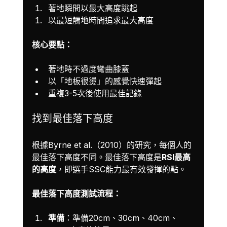
著地瞬間以最大高度跳起
以最短觸地時間追求最大高度
核心要點：
著地時不過度彎曲膝蓋
以「地板很燙」的感覺快速彈起
重複3-5次後使用最佳記錄
找到最佳落下高度
根據Byrne et al.（2010）的研究，每個人的
最佳落下高度不同。最佳落下高度是
RSI最高
的高度
，即選手SSC能力最有效發揮的點。
最佳落下高度測試流程：
準備
：準備20cm、30cm、40cm、