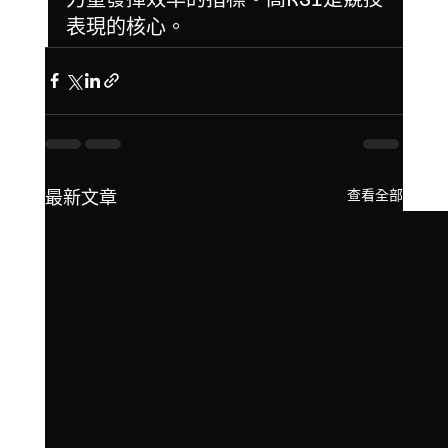
表現的核心。
查看全部
最新文章