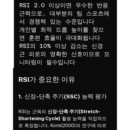
RSI 2.0 이상이면 우수한 반응 
근력으로, 대부분의 팀 스포츠에
서 경쟁력 있는 수준입니다
개인별 최적 드롭 높이를 찾으
면 훈련 효율이 극대화됩니다
RSI의 10% 이상 감소는 신경
근 피로의 명확한 신호이므로 모
니터링이 필수입니다
RSI가 중요한 이유
1. 신장-단축 주기(SSC) 능력 평가
RSI는 근육의 
신장-단축 주기(Stretch-
Shortening Cycle)
 활용 능력을 직접적으
로 측정합니다. Komi(2000)의 연구에 따르