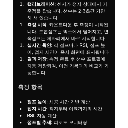
캘리브레이션
: 센서가 정지 상태에서 기
준점을 잡습니다. 선수는 2-3초간 가만
히 서 있습니다
측정 시작
: 카운트다운 후 측정이 시작됩
니다. 드롭점프는 박스에서 떨어지고, 연
속점프는 제자리에서 바로 시작합니다
실시간 확인
: 각 점프마다 RSI, 점프 높
이, 접지 시간이 즉시 화면에 표시됩니다
결과 저장
: 측정 완료 후 선수 프로필에 
자동 저장되며, 이전 기록과의 비교가 가
능합니다
측정 항목
점프 높이
: 체공 시간 기반 계산
접지 시간
: 착지부터 이륙까지의 시간
RSI
: 자동 계산
점프별 추세
: 피로도 모니터링