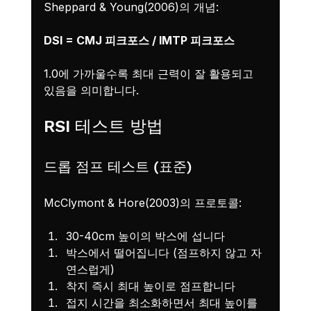
Sheppard & Young(2006)의 개념:
DSI = CMJ 피크포스 / IMTP 피크포스
1.0에 가까울수록 최대 근력이 잘 활용되고 
있음을 의미합니다.
RSI 테스트 방법
드롭 점프 테스트 (표준)
McClymont & Hore(2003)의 프로토콜:
30-40cm 높이의 박스에 섭니다
박스에서 떨어집니다 (점프하지 않고 자
연스럽게)
착지 즉시 최대 높이로 점프합니다
접지 시간을 최소화하면서 최대 높이를 