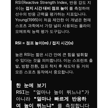
RSI(Reactive Strength Index, 반응 강도 지
수)는 
접지 시간 대비 점프 높이
 를 측정하여 
선수의 반응 근력을 평가하는 지표입니다. 
Young(1995)이 처음 제안한 이 개념은 현재 
스포츠 과학에서 가장 널리 사용되는 플라이
오메트릭 능력 평가 도구입니다.
RSI = 점프 높이(m) / 접지 시간(s)
높은 RSI는 짧은 시간 안에 큰 힘을 발휘할 
수 있다는 것을 의미합니다. 이는 스프린트 출
발, 방향 전환, 점프 착지 후 재도약 등 거의 
모든 스포츠 동작에서 중요합니다.
한 눈에 보기
RSI는 "얼마나 높이 뛰느냐"가 
아니라 
"얼마나 빠르게 반응하
여 높이 뛰느냐"
 를 측정합니다