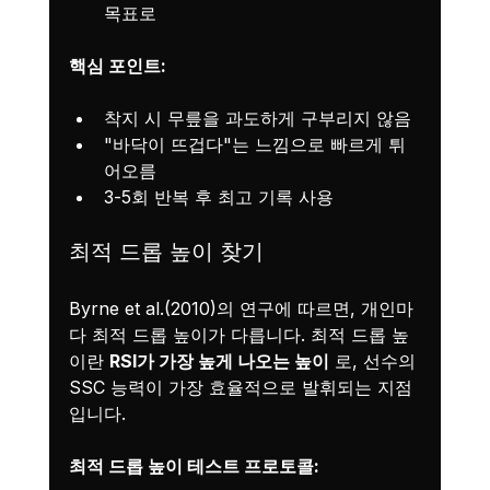
목표로
핵심 포인트:
착지 시 무릎을 과도하게 구부리지 않음
"바닥이 뜨겁다"는 느낌으로 빠르게 튀
어오름
3-5회 반복 후 최고 기록 사용
최적 드롭 높이 찾기
Byrne et al.(2010)의 연구에 따르면, 개인마
다 최적 드롭 높이가 다릅니다. 최적 드롭 높
이란 
RSI가 가장 높게 나오는 높이
 로, 선수의 
SSC 능력이 가장 효율적으로 발휘되는 지점
입니다.
최적 드롭 높이 테스트 프로토콜: