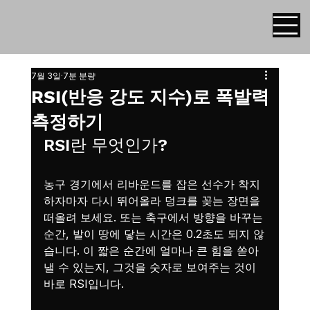
7월 3일
7분 분량
RSI(반응 강도 지수)로 폭발력
측정하기
RSI란 무엇인가?
농구 경기에서 리바운드를 잡은 선수가 착지
하자마자 다시 뛰어올라 덩크를 꽂는 장면을 
떠올려 보세요. 또는 축구에서 방향을 바꾸는 
순간, 발이 땅에 닿는 시간은 0.2초도 되지 않
습니다. 이 짧은 순간에 얼마나 큰 힘을 쏟아
낼 수 있는지, 그것을 숫자로 보여주는 것이 
바로 RSI입니다.