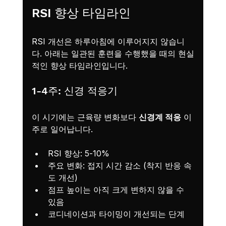
RSI 향상 타임라인
RSI 개선은 하루아침에 이루어지지 않습니
다. 아래는 일관된 훈련을 수행했을 때의 현실
적인 향상 타임라인입니다.
1-4주: 신경 적응기
이 시기에는 근육량 변화보다 
신경계 적응
 이 
주로 일어납니다.
RSI 향상: 5-10%
주요 변화: 접지 시간 감소 (착지 반응 속
도 개선)
점프 높이는 아직 크게 변하지 않을 수 
있음
코디네이션과 타이밍이 개선되는 단계