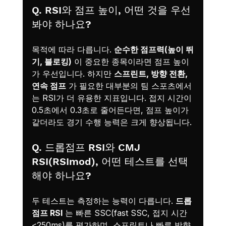
Q. RSI와 점프 높이, 어떤 것을 우선 
봐야 하나요?
목적에 따라 다릅니다. 
순수한 점프력(높이 뛰
기, 블로킹)
 이 중요한 종목이라면 점프 높이
가 우선입니다. 하지만 
스프린트, 방향 전환, 
연속 점프
 가 필요한 대부분의 팀 스포츠에서
는 RSI가 더 유용한 지표입니다. 접지 시간이 
0.5초에서 0.3초로 줄어든다면, 점프 높이가 
같더라도 경기 수행 능력은 크게 향상됩니다.
Q. 드롭점프 RSI와 CMJ 
RSI(RSImod), 어떤 테스트를 선택
해야 하나요?
두 테스트는 측정하는 능력이 다릅니다. 
드롭
점프 RSI
 는 빠른 SSC(fast SSC, 접지 시간 
<250ms)를 평가하며, 스프린트나 빠른 방향 