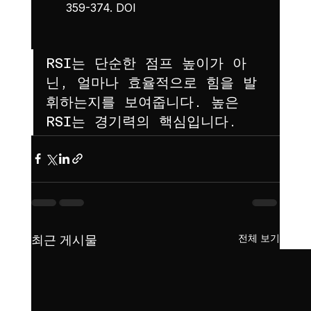
359-374. 
DOI
RSI는 단순한 점프 높이가 아
닌, 얼마나 효율적으로 힘을 발
휘하는지를 보여줍니다. 높은 
RSI는 경기력의 핵심입니다.
전체 보기
최근 게시물