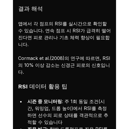
결과 해석
앱에서 각 점프의 RSI를 실시간으로 확인할 
수 있습니다. 연속 점프 시 RSI가 급격히 떨어
진다면 피로 관리나 기초 체력 향상이 필요합
니다.
Cormack et al.(2008)의 연구에 따르면, RSI
의 10% 이상 감소는 신경근 피로의 신호입니
다.
RSI 데이터 활용 팁
시즌 중 모니터링
: 주 1회 동일 조건(시
간, 워밍업, 드롭 높이)에서 RSI를 측정
하면 선수의 피로 상태를 객관적으로 추
적할 수 있습니다
좌우 비교
: 한발 드롭점프로 좌우 RSI를 