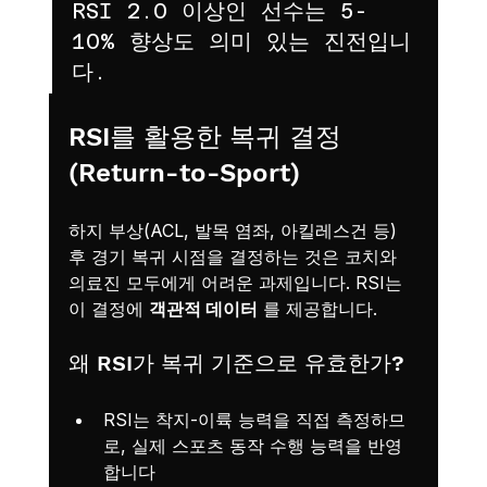
RSI 2.0 이상인 선수는 5-
10% 향상도 의미 있는 진전입니
다.
RSI를 활용한 복귀 결정 
(Return-to-Sport)
하지 부상(ACL, 발목 염좌, 아킬레스건 등) 
후 경기 복귀 시점을 결정하는 것은 코치와 
의료진 모두에게 어려운 과제입니다. RSI는 
이 결정에 
객관적 데이터
 를 제공합니다.
왜 RSI가 복귀 기준으로 유효한가?
RSI는 착지-이륙 능력을 직접 측정하므
로, 실제 스포츠 동작 수행 능력을 반영
합니다