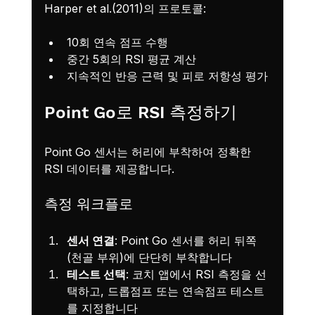
Harper et al.(2011)의 프로토콜:
10회 연속 점프 수행
중간 5회의 RSI 평균 계산
지속적인 반응 근력 및 피로 저항성 평가
Point Go로 RSI 측정하기
Point Go 센서는 허리에 부착하여 정확한 
RSI 데이터를 제공합니다.
측정 워크플로
센서 연결
: Point Go 센서를 허리 뒤쪽
(천골 부위)에 단단히 부착합니다
테스트 선택
: 코치 앱에서 RSI 측정을 선
택하고, 드롭점프 또는 연속점프 테스트
를 지정합니다