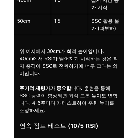
가 시작
50cm
1.5
SSC 활용 불
가 (과부하)
위 예시에서 30cm가 최적 높이입니다. 
40cm에서 RSI가 떨어지기 시작하는 것은 착
지 충격이 SSC로 전환하기에 너무 크다는 의
미입니다.
주기적 재평가가 중요합니다.
 훈련을 통해 
SSC 능력이 향상되면 최적 드롭 높이도 변합
니다. 4-6주마다 재테스트하여 훈련 높이를 
조정하세요.
연속 점프 테스트 (10/5 RSI)