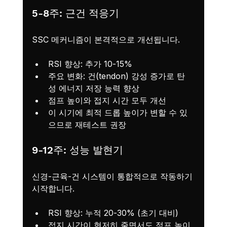
5-8주: 근건 적응기
SSC 메커니즘이 본격적으로 개선됩니다.
RSI 향상: 추가 10-15%
주요 변화: 건(tendon) 강성 증가로 탄
성 에너지 저장 능력 향상
점프 높이와 접지 시간 모두 개선
이 시기에 최적 드롭 높이가 변할 수 있
으므로 재테스트 권장
9-12주: 성능 발현기
신경-근육-건 시스템이 통합적으로 작동하기 
시작합니다.
RSI 향상: 누적 20-30% (초기 대비)
접지 시간이 현저히 줄면서도 점프 높이 