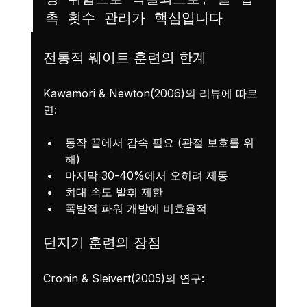
촉 횟수 관리가 핵심입니다
전통적 웨이트 훈련의 한계
Kawamori & Newton(2006)의 리뷰에 따르
면:
동작 끝에서 감속 필요 (관절 보호를 위
해)
마지막 30-40%에서 오히려 제동
최대 속도 발휘 제한
폭발적 파워 개발에 비효율적
던지기 훈련의 장점
Cronin & Sleivert(2005)의 연구: