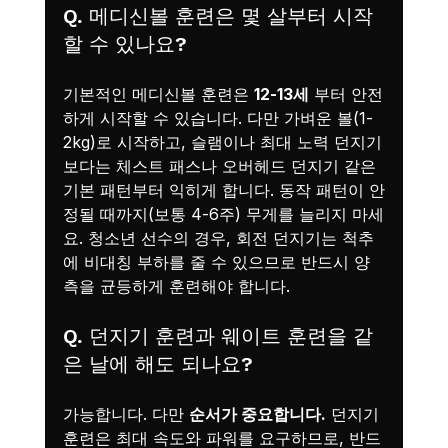
Q. 메디신볼 훈련은 몇 살부터 시작
할 수 있나요?
기본적인 메디신볼 훈련은 
12-13세
 부터 안전
하게 시작할 수 있습니다. 다만 가벼운 볼(1-
2kg)로 시작하고, 슬램이나 최대 노력 던지기
보다는 체스트 패스나 오버헤드 던지기 같은 
기본 패턴부터 익히게 합니다. 동작 패턴이 안
정될 때까지(보통 4-6주) 무게를 늘리지 마세
요. 청소년 선수의 경우, 회전 던지기는 척추
에 비대칭 부하를 줄 수 있으므로 반드시 양
측을 균등하게 훈련해야 합니다.
Q. 던지기 훈련과 웨이트 훈련을 같
은 날에 해도 되나요?
가능합니다. 다만 
순서가 중요합니다.
 던지기 
훈련은 최대 속도와 파워를 요구하므로, 반드