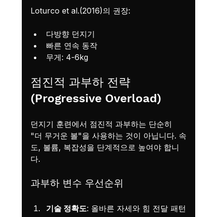
Loturco et al.(2016)의 권장:
다방향 던지기
빠른 연속 동작
무게: 4-6kg
점진적 과부하 전략 
(Progressive Overload)
던지기 훈련에서 점진적 과부하는 단순히 
"더 무거운 볼"을 사용하는 것이 아닙니다. 속
도, 볼륨, 복잡성을 단계적으로 높여야 합니
다.
과부하 변수 우선순위
기술 정확도
: 올바른 자세와 힘 전달 패턴