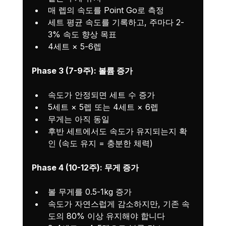
매 렙의 속도를 Point Go로 측정
세트 평균 속도를 기록하고, 주마다 2-
3% 속도 향상 목표
4세트 × 5-6렙
Phase 3 (7-9주): 볼륨 증가
속도가 안정되면 세트 수 증가
5세트 × 5렙 또는 4세트 × 6렙
무게는 아직 동일
후반 세트에서도 속도가 유지되는지 확
인 (속도 유지 = 충분한 체력)
Phase 4 (10-12주): 무게 증가
볼 무게를 0.5-1kg 증가
속도가 자연스럽게 감소하지만, 기존 속
도의 80% 이상 유지해야 합니다