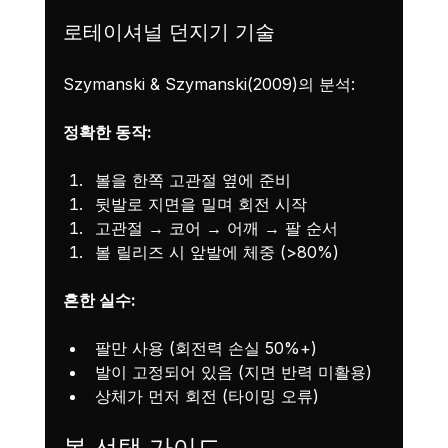
로테이셔널 던지기 기술
Szymanski & Szymanski(2009)의 분석:
정확한 동작:
볼을 한쪽 고관절 옆에 준비
뒷발로 지면을 밀며 회전 시작
고관절 → 코어 → 어깨 → 팔 순서
볼 릴리즈 시 앞발에 체중 (>80%)
흔한 실수:
팔만 사용 (회전력 손실 50%+)
발이 고정되어 있음 (지면 반력 미활용)
상체가 먼저 회전 (타이밍 오류)
볼 선택 가이드