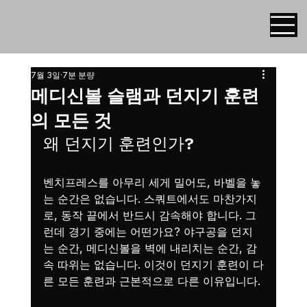
7월 3일
7분 분량
메디신볼 슬램과 던지기 훈련
의 모든 것
왜 던지기 훈련인가?
벤치프레스를 아무리 세게 밀어도, 바벨을 놓
는 순간은 없습니다. 스쿼트에서도 마찬가지
로, 동작 끝에서 반드시 감속해야 합니다. 그
런데 경기 중에는 어떤가요? 야구공을 던지
는 순간, 메디신볼을 벽에 내리치는 순간, 감
속 따위는 없습니다. 이것이 던지기 훈련이 다
른 모든 훈련과 근본적으로 다른 이유입니다.