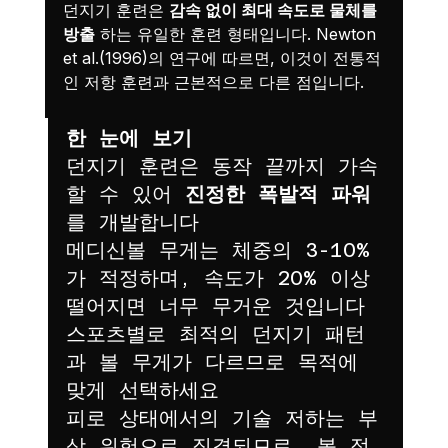
던지기 훈련은 
감속 없이 최대 속도로 물체를 
방출
 하는 유일한 훈련 형태입니다. Newton 
et al.(1996)의 연구에 따르면, 이것이 전통적
인 저항 훈련과 근본적으로 다른 점입니다.
한 눈에 보기
던지기 훈련은 동작 끝까지 가속
할 수 있어 
진정한 폭발적 파워
를 개발합니다
메디신볼 무게는 체중의 3-10%
가 적정하며, 속도가 20% 이상 
떨어지면 너무 무거운 것입니다
스포츠별로 최적의 던지기 패턴
과 볼 무게가 다르므로 목적에 
맞게 선택하세요
피로 상태에서의 기술 저하는 부
상 위험으로 직결되므로, 볼 접