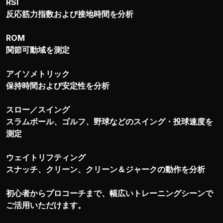
RSI
反応筋力指数および接地時間を分析
ROM
関節可動域を測定
アイソメトリック
保持時間および安定性を分析
スロー／スイング
スラムボール、ゴルフ、野球などのスイング・投球速度を
測定
ウェイトリフティング
スナッチ、クリーン、クリーン＆ジャークの動作を分析
初心者からプロコーチまで、幅広いトレーニングシーンで
ご活用いただけます。