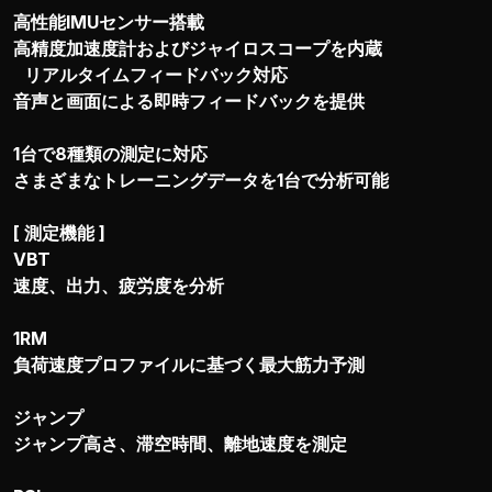
高性能IMUセンサー搭載
高精度加速度計およびジャイロスコープを内蔵
リアルタイムフィードバック対応
音声と画面による即時フィードバックを提供
1台で8種類の測定に対応
さまざまなトレーニングデータを1台で分析可能
[ 測定機能 ]
VBT
速度、出力、疲労度を分析
1RM
負荷速度プロファイルに基づく最大筋力予測
ジャンプ
ジャンプ高さ、滞空時間、離地速度を測定