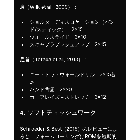
肩
（Wilk et al., 2009）：
ショルダーディスロケーション（バン
ド/スティック）：2×15
ウォールスライド：3×10
スキャプラプッシュアップ：2×15
足首
（Terada et al., 2013）：
ニー・トゥ・ウォールドリル：3×15各
足
バンド背屈：2×20
カーフレイズ＋ストレッチ：3×12
4. ソフトティッシュワーク
Schroeder & Best（2015）のレビューによ
ると、フォームローリングはROMを短期的