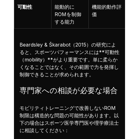
可動性
能動的に
機能的動作評
ROMを制御
価
する能力
Beardsley & Škarabot（2015）の研究によ
ると、スポーツパフォーマンスには**可動性
（mobility）**がより重要です。単に柔らか
くなることではなく、その範囲で力を発揮し
制御できることが求められます。
専門家への相談が必要な場合
モビリティトレーニングで改善しないROM
制限は構造的な問題の可能性があります。以
下の場合はスポーツ医学専門医や理学療法士
に相談してください：