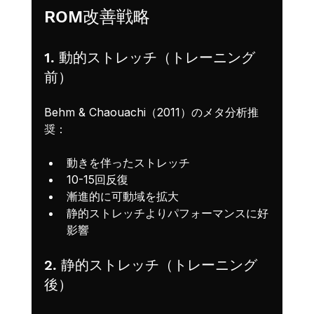
ROM改善戦略
1. 動的ストレッチ（トレーニング
前）
Behm & Chaouachi（2011）のメタ分析推
奨：
動きを伴ったストレッチ
10-15回反復
漸進的に可動域を拡大
静的ストレッチよりパフォーマンスに好
影響
2. 静的ストレッチ（トレーニング
後）