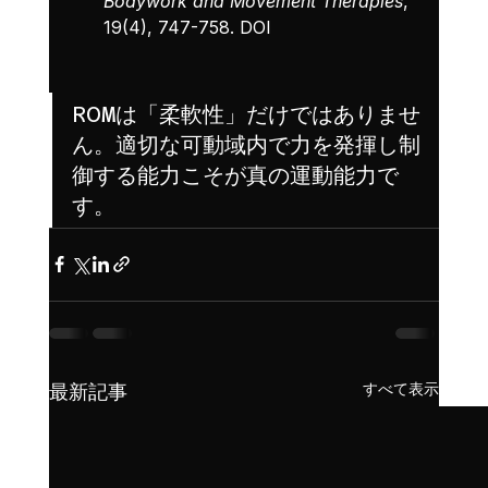
Bodywork and Movement Therapies
, 
19(4), 747-758. 
DOI
ROMは「柔軟性」だけではありませ
ん。適切な可動域内で力を発揮し制
御する能力こそが真の運動能力で
す。
すべて表示
最新記事