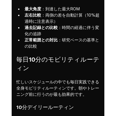
最大角度
：到達した最大ROM
左右比較
：両側の差を自動計算（10%超
過時に注意表示）
過去記録との比較
：時間の経過に伴う変
化の追跡
正常範囲との対比
：研究ベースの基準と
の比較
毎日10分のモビリティルーテ
ィン
忙しいスケジュールの中でも毎日実践できる
全身モビリティルーティンです。朝やトレー
ニング前に行うのが最も効果的です。
10分デイリールーティン